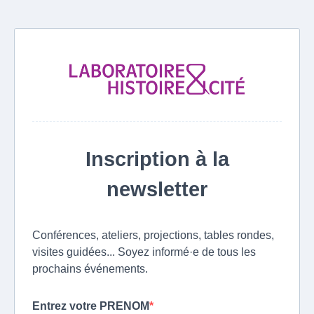
Inscription à la
newsletter
Conférences, ateliers, projections, tables rondes,
visites guidées... Soyez informé·e de tous les
prochains événements.
Entrez votre PRENOM