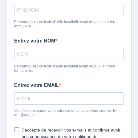
Personnalisez ce texte d'aide facultatif avant de publier votre
formulaire..
Entrez votre NOM
Personnalisez ce texte d'aide facultatif avant de publier votre
formulaire..
Entrez votre EMAIL
Veuillez renseigner votre adresse email pour vous inscrire. Ex. :
abc@xyz.com
J'accepte de recevoir vos e-mails et confirme avoir
pris connaissance de votre politique de