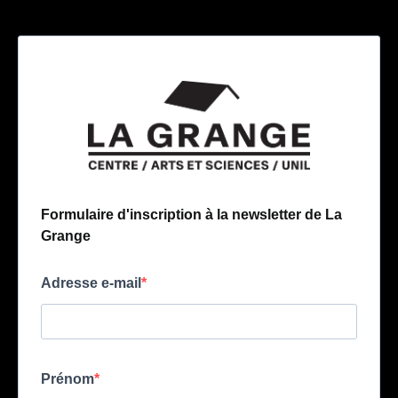
Formulaire d'inscription à la newsletter de La
Grange
Adresse e-mail
Prénom