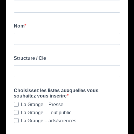
Nom
Structure / Cie
Choisissez les listes auxquelles vous
souhaitez vous inscrire
La Grange – Presse
La Grange – Tout public
La Grange – arts/sciences